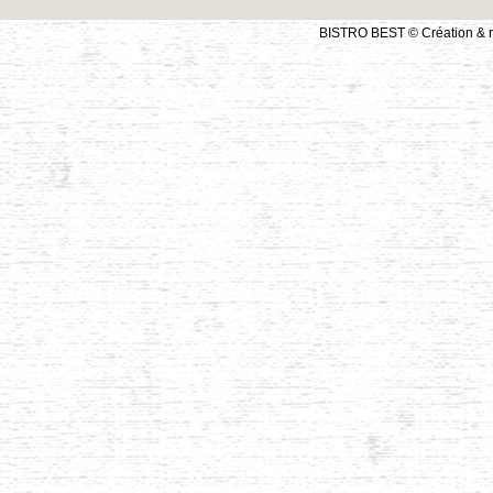
BISTRO BEST © Création & r